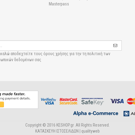
Masterpass
καλώ αποδεχτείτε τους
όρους χρήσης για την τη πολιτική των
ωπικών δεδομένων σας
Copyright © 2016 KESHOP.gr .All Rights Reserved.
ΚΑΤΑΣΚΕΥΗ ΙΣΤΟΣΕΛΙΔΩΝ |
qualityweb