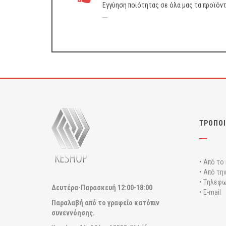
Εγγύηση ποιότητας σε όλα μας τα προϊόν
ΤΡΟΠΟΙ
• Από το
• Από τη
• Tηλεφω
Δευτέρα-Παρασκευή
12:00-18:00
• E-mail
Παραλαβή από το γραφείο κατόπιν
συνεννόησης.