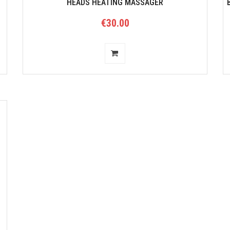
HEADS HEATING MASSAGER
€30.00