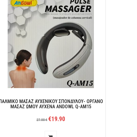
ΠΑΛΜΙΚΟ ΜΑΣΑΖ ΑΥΧΕΝΙΚΟΥ ΣΠΟΝΔΥΛΟΥ- ΟΡΓΑΝΟ
ΜΑΣΑΖ ΩΜΟΥ ΑΥΧΕΝΑ ANDOWL Q-AM15
€19.90
27.00 €