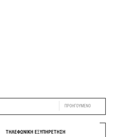
ΠΡΟΗΓΟΥΜΕΝΟ
ΤΗΛΕΦΩΝΙΚΗ ΕΞΥΠΗΡΕΤΗΣΗ