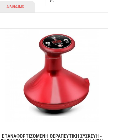
ΔΙΑΘΕΣΙΜΟ
ΕΠΑΝΑΦΟΡΤΙΖΌΜΕΝΗ ΘΕΡΑΠΕΥΤΙΚΉ ΣΥΣΚΕΥΉ -