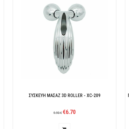
ΣΥΣΚΕΥΗ ΜΑΣΑΖ 3D ROLLER - XC-209
€6.70
9.90 €