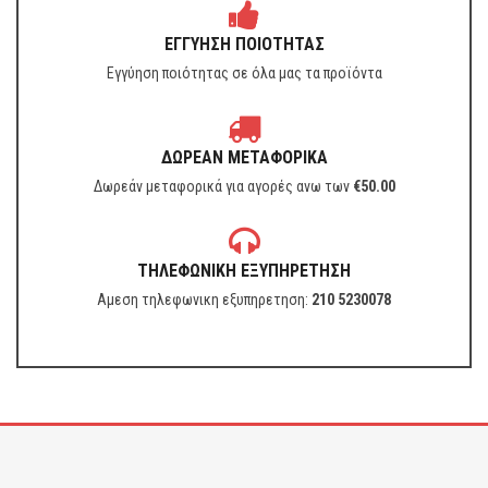
ΕΓΓΥΗΣΗ ΠΟΙΟΤΗΤΑΣ
Εγγύηση ποιότητας σε όλα μας τα προϊόντα
ΔΩΡΕΑΝ ΜΕΤΑΦΟΡΙΚΑ
Δωρεάν μεταφορικά για αγορές ανω των
€
50.00
ΤΗΛΕΦΩΝΙΚΗ ΕΞΥΠΗΡΕΤΗΣΗ
Αμεση τηλεφωνικη εξυπηρετηση:
210 5230078