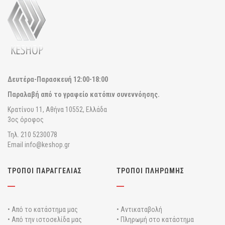
Δευτέρα-Παρασκευή
12:00-18:00
Παραλαβή από το γραφείο κατόπιν συνεννόησης.
Κρατίνου 11, Αθήνα 10552, Ελλάδα
3ος όροφος
Τηλ. 210 5230078
Email info@keshop.gr
ΤΡΟΠΟΙ ΠΑΡΑΓΓΕΛΙΑΣ
ΤΡΟΠΟΙ ΠΛΗΡΩΜΗΣ
• Από το κατάστημα μας
• Αντικαταβολή
• Από την ιστοσελίδα μας
• Πληρωμή στο κατάστημα