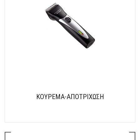
ΚΟΥΡΕΜΑ-ΑΠΟΤΡΙΧΩΣΗ