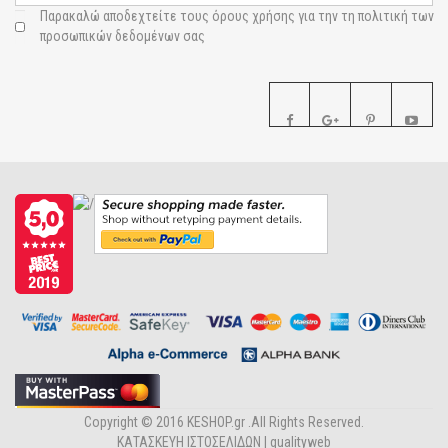
Παρακαλώ αποδεχτείτε τους
όρους χρήσης για την τη πολιτική των
προσωπικών δεδομένων σας
Copyright © 2016 KESHOP.gr .All Rights Reserved.
ΚΑΤΑΣΚΕΥΗ ΙΣΤΟΣΕΛΙΔΩΝ |
qualityweb