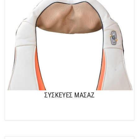
ΣΥΣΚΕΥΕΣ ΜΑΣΑΖ