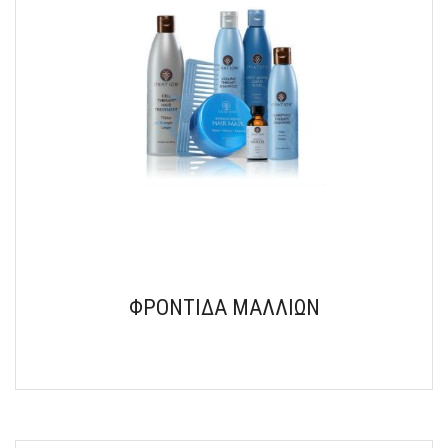
ΦΡΟΝΤΙΔΑ ΜΑΛΛΙΩΝ