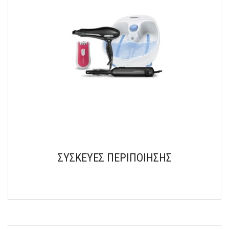
ΣΥΣΚΕΥΕΣ ΠΕΡΙΠΟΙΗΣΗΣ