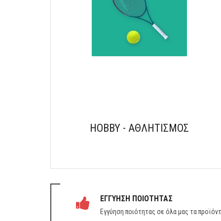
HOBBY - ΑΘΛΗΤΙΣΜΟΣ
ΕΓΓΥΗΣΗ ΠΟΙΟΤΗΤΑΣ
Εγγύηση ποιότητας σε όλα μας τα προϊόν