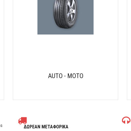
AUTO - MOTO
τα
ΔΩΡΕΑΝ ΜΕΤΑΦΟΡΙΚΑ