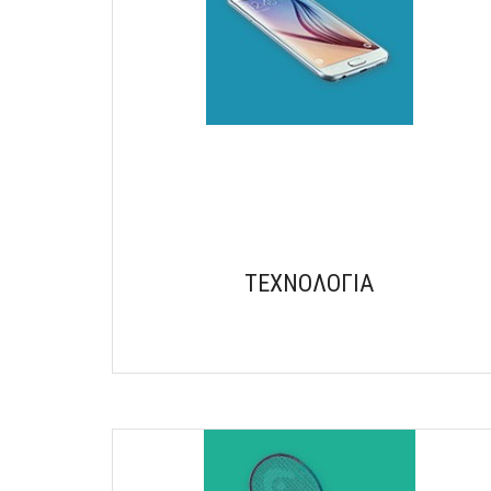
ΤΕΧΝΟΛΟΓΙΑ