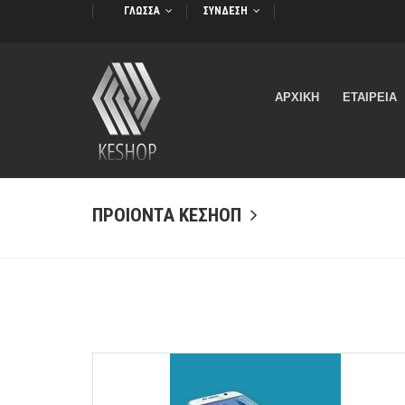
ΓΛΩΣΣΑ
ΣΥΝΔΕΣΗ
ΑΡΧΙΚΗ
ΕΤΑΙΡΕΙΑ
ΠΡΟΙΟΝΤΑ ΚΕΣΗΟΠ