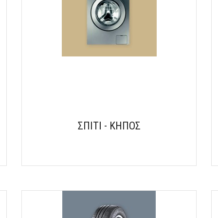
ΣΠΙΤΙ - ΚΗΠΟΣ