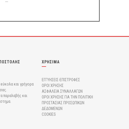
ΠΟΣΤΟΛΗΣ
ΧΡΗΣΙΜΑ
ΕΓΓΥΗΣΕΙΣ-ΕΠΙΣΤΡΟΦΕΣ
r εύκολα και γρήγορα
ΟΡΟΙ ΧΡΗΣΗΣ
σας.
ΑΣΦΑΛΕΙΑ ΣΥΝΑΛΛΑΓΩΝ
α παραλαβής και
ΟΡΟΙ ΧΡΗΣΗΣ ΓΙΑ ΤΗΝ ΠΟΛΙΤΙΚΗ
άστημα.
ΠΡΟΣΤΑΣΙΑΣ ΠΡΟΣΩΠΙΚΩΝ
ΔΕΔΟΜΕΝΩΝ
COOKIES