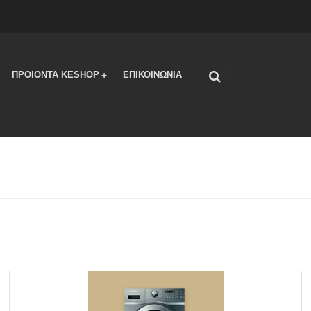
|
ΠΡΟΙΟΝΤΑ KESHOP
ΕΠΙΚΟΙΝΩΝΙΑ
+