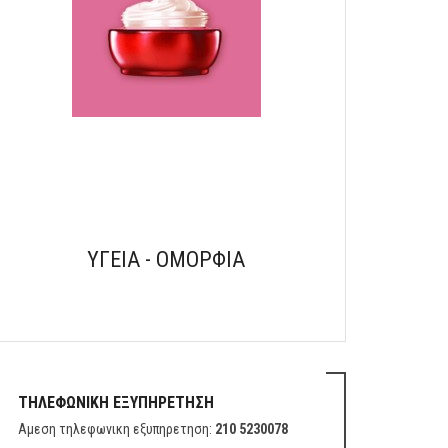
ΥΓΕΙΑ - ΟΜΟΡΦΙΑ
ΤΗΛΕΦΩΝΙΚΗ ΕΞΥΠΗΡΕΤΗΣΗ
Αμεση τηλεφωνικη εξυπηρετηση:
210 5230078