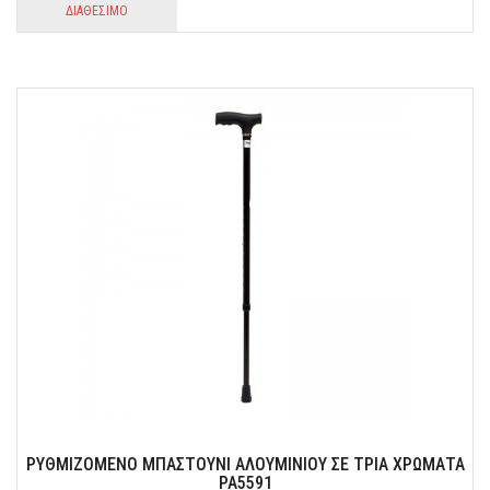
ΔΙΑΘΕΣΙΜΟ
ΡΥΘΜΙΖΟΜΕΝΟ ΜΠΑΣΤΟΥΝΙ ΑΛΟΥΜΙΝΙΟΥ ΣΕ ΤΡΙΑ ΧΡΩΜΑΤΑ
PA5591