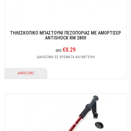
ΤΗΛΕΣΚΟΠΙΚΟ ΜΠΑΣΤΟΥΝΙ ΠΕΖΟΠΟΡΙΑΣ ΜΕ ΑΜΟΡΤΙΣΕΡ
ANTISHOCK RM 2800
€8.29
από
ΔΙΑΘΕΣΙΜΟ ΣΕ ΧΡΩΜΑΤΑ ΚΑΙ ΜΕΓΕΘΗ
ΔΙΑΘΕΣΙΜΟ