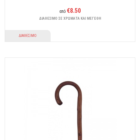
€8.50
από
ΔΙΑΘΕΣΙΜΟ ΣΕ ΧΡΩΜΑΤΑ ΚΑΙ ΜΕΓΕΘΗ
ΔΙΑΘΕΣΙΜΟ