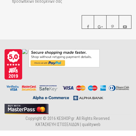
προσωπικών δεδομένων σας
Copyright © 2016 KESHOP.gr .All Rights Reserved.
ΚΑΤΑΣΚΕΥΗ ΙΣΤΟΣΕΛΙΔΩΝ |
qualityweb