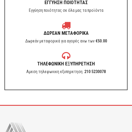
ΕΓΓΥΗΣΗ ΠΟΙΟΤΗΤΑΣ
Εγγύηση ποιότητας σε όλα μας τα προϊόντα
ΔΩΡΕΑΝ ΜΕΤΑΦΟΡΙΚΑ
Δωρεάν μεταφορικά για αγορές ανω των
€
50.00
ΤΗΛΕΦΩΝΙΚΗ ΕΞΥΠΗΡΕΤΗΣΗ
Αμεση τηλεφωνικη εξυπηρετηση:
210 5230078