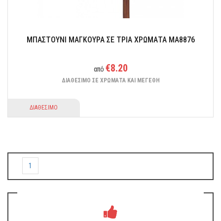
ΜΠΑΣΤΟΥΝΙ ΜΑΓΚΟΥΡΑ ΣΕ ΤΡΙΑ ΧΡΩΜΑΤΑ MA8876
€8.20
από
ΔΙΑΘΕΣΙΜΟ ΣΕ ΧΡΩΜΑΤΑ ΚΑΙ ΜΕΓΕΘΗ
ΔΙΑΘΕΣΙΜΟ
1