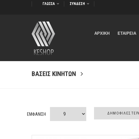
ΓΛΩΣΣΑ
ΣΥΝΔΕΣΗ
Για την ασφάλεια σας.
ΑΡΧΙΚΗ
ΕΤΑΙΡΕΙΑ
ΒΑΣΕΙΣ ΚΙΝΗΤΩΝ
ΕΜΦΑΝΙΣΗ