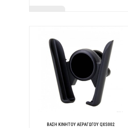
ΒΑΣΗ ΚΙΝΗΤΟΥ ΑΕΡΑΓΩΓΟΥ QXS002