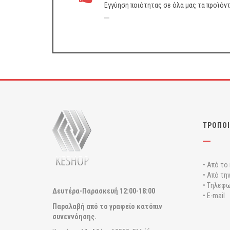
Εγγύηση ποιότητας σε όλα μας τα προϊόν
ΤΡΟΠΟΙ
• Από το
• Από τη
• Tηλεφω
Δευτέρα-Παρασκευή
12:00-18:00
• E-mail
Παραλαβή από το γραφείο κατόπιν
συνεννόησης.