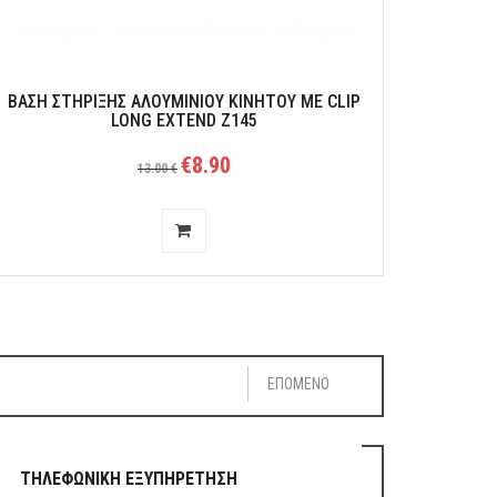
ΒΑΣΗ ΣΤΗΡΙΞΗΣ ΑΛΟΥΜΙΝΙΟΥ ΚΙΝΗΤΟΥ ΜΕ CLIP
LONG EXTEND Ζ145
€8.90
13.00 €
ΕΠΟΜΕΝΟ
ΤΗΛΕΦΩΝΙΚΗ ΕΞΥΠΗΡΕΤΗΣΗ