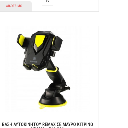
ΔΙΑΘΕΣΙΜΟ
ΒΑΣΗ ΑΥΤΟΚΙΝΗΤΟΥ REMAX ΣΕ ΜΑΥΡΟ ΚΙΤΡΙΝΟ