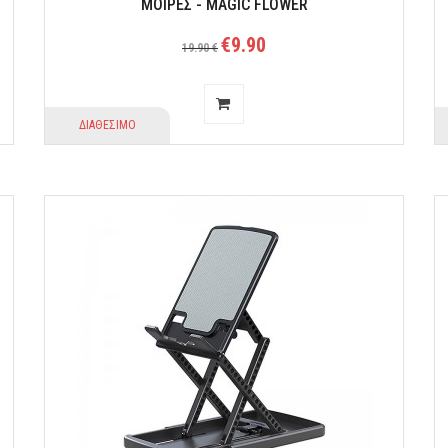
ΜΟΙΡΕΣ - MAGIC FLOWER
€9.90
19.90 €
ΔΙΑΘΕΣΙΜΟ