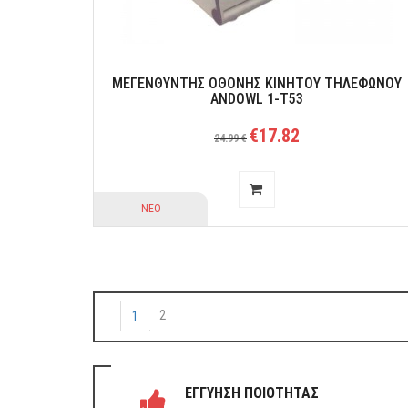
ΜΕΓΕΝΘΥΝΤΗΣ ΟΘΟΝΗΣ ΚΙΝΗΤΟΥ ΤΗΛΕΦΩΝΟΥ
ANDOWL 1-T53
€17.82
24.99 €
ΝΕΟ
2
1
ΕΓΓΥΗΣΗ ΠΟΙΟΤΗΤΑΣ