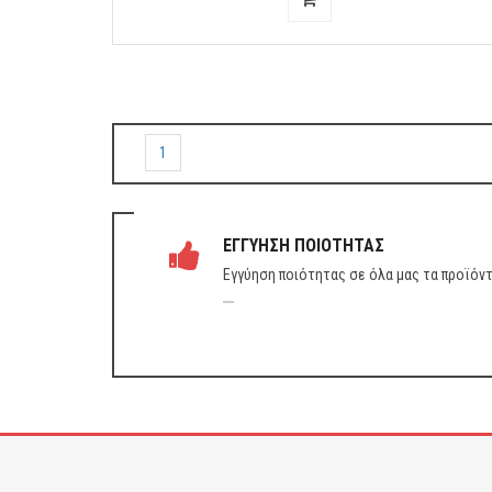
1
ΕΓΓΥΗΣΗ ΠΟΙΟΤΗΤΑΣ
Εγγύηση ποιότητας σε όλα μας τα προϊόν