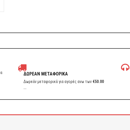
τα
ΔΩΡΕΑΝ ΜΕΤΑΦΟΡΙΚΑ
Δωρεάν μεταφορικά για αγορές ανω των
€
50.00