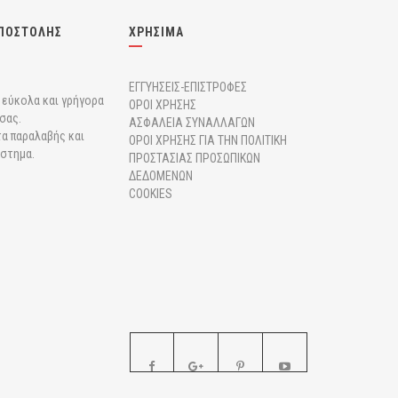
ΠΟΣΤΟΛΗΣ
ΧΡΗΣΙΜΑ
ΕΓΓΥΗΣΕΙΣ-ΕΠΙΣΤΡΟΦΕΣ
r εύκολα και γρήγορα
ΟΡΟΙ ΧΡΗΣΗΣ
σας.
ΑΣΦΑΛΕΙΑ ΣΥΝΑΛΛΑΓΩΝ
α παραλαβής και
ΟΡΟΙ ΧΡΗΣΗΣ ΓΙΑ ΤΗΝ ΠΟΛΙΤΙΚΗ
άστημα.
ΠΡΟΣΤΑΣΙΑΣ ΠΡΟΣΩΠΙΚΩΝ
ΔΕΔΟΜΕΝΩΝ
COOKIES