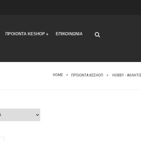
|
ΠΡΟΙΟΝΤΑ KESHOP
ΕΠΙΚΟΙΝΩΝΙΑ
+
HOME
ΠΡΟΙΟΝΤΑ ΚΕΣΗΟΠ
HOBBY - ΑΘΛΗΤ