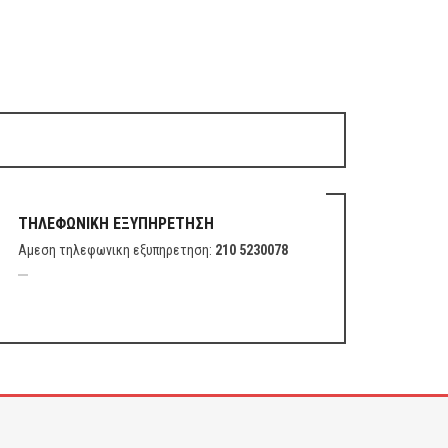
ΤΗΛΕΦΩΝΙΚΗ ΕΞΥΠΗΡΕΤΗΣΗ
Αμεση τηλεφωνικη εξυπηρετηση:
210 5230078