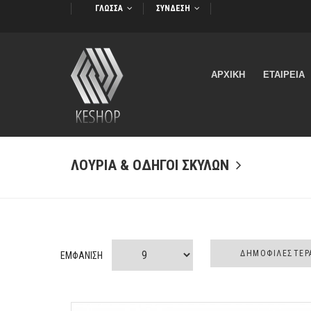
ΓΛΩΣΣΑ
ΣΥΝΔΕΣΗ
ΑΡΧΙΚΗ
ΕΤΑΙΡΕΙΑ
ΛΟΥΡΙΆ & ΟΔΗΓΟΊ ΣΚΎΛΩΝ
ΕΜΦΑΝΙΣΗ