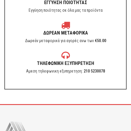
ΕΓΓΥΗΣΗ ΠΟΙΟΤΗΤΑΣ
Εγγύηση ποιότητας σε όλα μας τα προϊόντα
ΔΩΡΕΑΝ ΜΕΤΑΦΟΡΙΚΑ
Δωρεάν μεταφορικά για αγορές ανω των
€
50.00
ΤΗΛΕΦΩΝΙΚΗ ΕΞΥΠΗΡΕΤΗΣΗ
Αμεση τηλεφωνικη εξυπηρετηση:
210 5230078