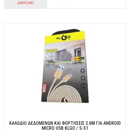
ΔΙΑΘΕΣΙΜΟ
ΚΑΛΩΔΙΟ ΔΕΔΟΜΕΝΩΝ ΚΑΙ ΦΟΡΤΗΣΕΙΣ 2.0M ΓΙΑ ANDROID
MICRO USB KLGO / S-51