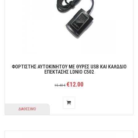
Για γρήγορη φόρτιση.
ΦΟΡΤΙΣΤΗΣ ΑΥΤΟΚΙΝΗΤΟΥ ΜΕ ΘΥΡΕΣ USB ΚΑΙ ΚΑΛΩΔΙΟ
ΕΠΕΚΤΑΣΗΣ LDNIO C502
€12.00
15.40 €
ΔΙΑΘΕΣΙΜΟ