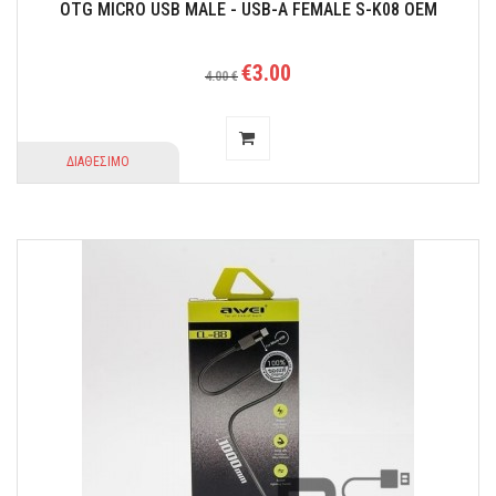
OTG MICRO USB MALE - USB-A FEMALE S-K08 OEM
€3.00
4.00 €
ΔΙΑΘΕΣΙΜΟ
Βολικό στη χρήση.