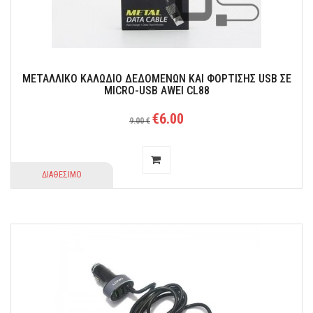
ΜΕΤΑΛΛΙΚΟ ΚΑΛΩΔΙΟ ΔΕΔΟΜΕΝΩΝ ΚΑΙ ΦΟΡΤΙΣΗΣ USB ΣΕ
MICRO-USB AWEI CL88
€6.00
9.00 €
ΔΙΑΘΕΣΙΜΟ