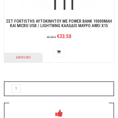
ΣET FORTISTHS AYTOKINHTOY ΜΕ POWER BANK 10000MAH
ΚΑΙ MICRO USB / LIGHTNING ΚΑΛΩΔΙΟ ΜΑΥΡΟ AWEI X15
€33.50
45.00 €
ΔΙΑΘΕΣΙΜΟ
1