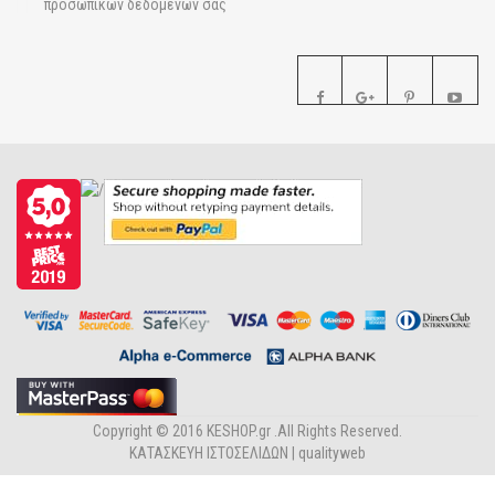
προσωπικών δεδομένων σας
Copyright © 2016 KESHOP.gr .All Rights Reserved.
ΚΑΤΑΣΚΕΥΗ ΙΣΤΟΣΕΛΙΔΩΝ |
qualityweb