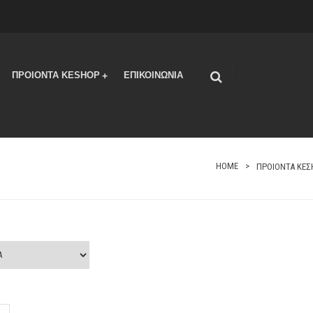
|
ΠΡΟΙΟΝΤΑ KESHOP
ΕΠΙΚΟΙΝΩΝΙΑ
+
HOME
ΠΡΟΙΟΝΤΑ ΚΕ