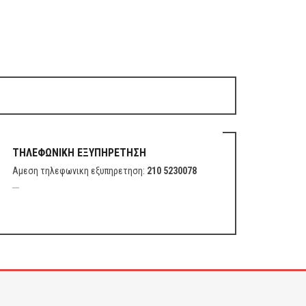
ΤΗΛΕΦΩΝΙΚΗ ΕΞΥΠΗΡΕΤΗΣΗ
Αμεση τηλεφωνικη εξυπηρετηση:
210 5230078