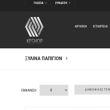
ΓΛΩΣΣΑ
ΣΥΝΔΕΣΗ
ΑΡΧΙΚΗ
ΕΤΑΙΡΕΙΑ
ΞΥΛΙΝΑ ΠΑΠΙΓΙΟΝ
ΕΜΦΑΝΙΣΗ