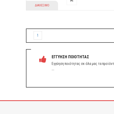
ΔΙΑΘΕΣΙΜΟ
1
ΕΓΓΥΗΣΗ ΠΟΙΟΤΗΤΑΣ
Εγγύηση ποιότητας σε όλα μας τα προϊόν