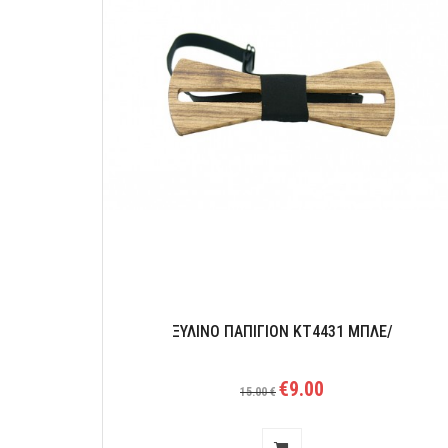
ΞΥΛΙΝΟ ΠΑΠΙΓΙΟΝ ΚΤ4431 ΜΠΛΕ/
€9.00
15.00 €