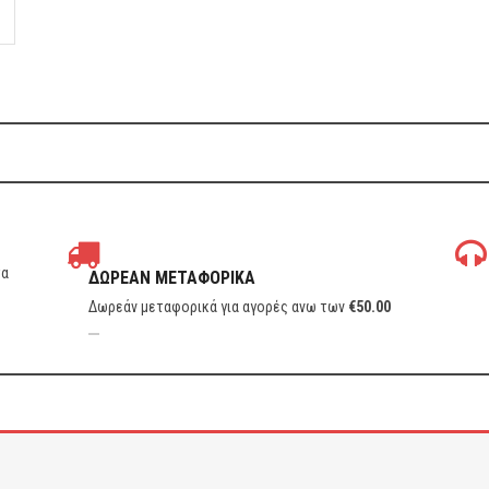
τα
ΔΩΡΕΑΝ ΜΕΤΑΦΟΡΙΚΑ
Δωρεάν μεταφορικά για αγορές ανω των
€
50.00