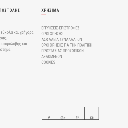
ΠΟΣΤΟΛΗΣ
ΧΡΗΣΙΜΑ
ΕΓΓΥΗΣΕΙΣ-ΕΠΙΣΤΡΟΦΕΣ
r εύκολα και γρήγορα
ΟΡΟΙ ΧΡΗΣΗΣ
σας.
ΑΣΦΑΛΕΙΑ ΣΥΝΑΛΛΑΓΩΝ
α παραλαβής και
ΟΡΟΙ ΧΡΗΣΗΣ ΓΙΑ ΤΗΝ ΠΟΛΙΤΙΚΗ
άστημα.
ΠΡΟΣΤΑΣΙΑΣ ΠΡΟΣΩΠΙΚΩΝ
ΔΕΔΟΜΕΝΩΝ
COOKIES