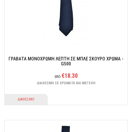
Ένα αξεσουάρ που θα προσδώσει στιλ και άνεση στην εμφάνιση σας.
ΓΡΑΒΑΤΑ ΜΟΝΟΧΡΩΜΗ ΛΕΠΤΗ ΣΕ ΜΠΛΕ ΣΚΟΥΡΟ ΧΡΩΜΑ -
G500
€18.30
από
ΔΙΑΘΕΣΙΜΟ ΣΕ ΧΡΩΜΑΤΑ ΚΑΙ ΜΕΓΕΘΗ
ΔΙΑΘΕΣΙΜΟ