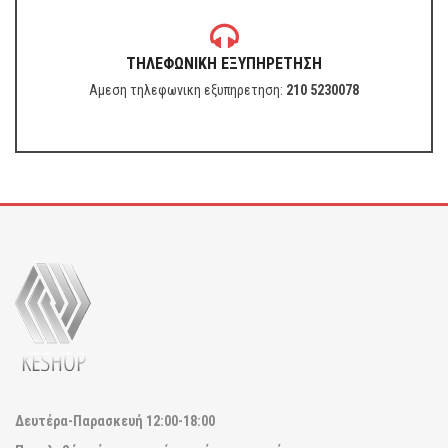
ΤΗΛΕΦΩΝΙΚΗ ΕΞΥΠΗΡΕΤΗΣΗ
Αμεση τηλεφωνικη εξυπηρετηση:
210 5230078
Δευτέρα-Παρασκευή
12:00-18:00