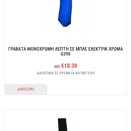
Σε μια πλούσια ποικιλία χρωματικών σχεδιασμών για να επιλέξετε
αυτή που σας ταιριάζει.
ΓΡΑΒΑΤΑ ΜΟΝΟΧΡΩΜΗ ΛΕΠΤΗ ΣΕ ΜΠΛΕ ΕΛΕΚΤΡΙΚ ΧΡΩΜΑ
G390
€18.30
από
ΔΙΑΘΕΣΙΜΟ ΣΕ ΧΡΩΜΑΤΑ ΚΑΙ ΜΕΓΕΘΗ
ΔΙΑΘΕΣΙΜΟ