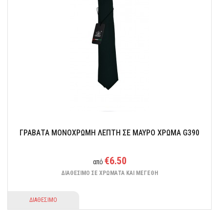
ΓΡΑΒΑΤΑ ΜΟΝΟΧΡΩΜΗ ΛΕΠΤΗ ΣΕ ΜΑΥΡΟ ΧΡΩΜΑ G390
€6.50
από
ΔΙΑΘΕΣΙΜΟ ΣΕ ΧΡΩΜΑΤΑ ΚΑΙ ΜΕΓΕΘΗ
ΔΙΑΘΕΣΙΜΟ