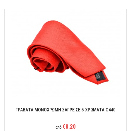
ΓΡΑΒΑΤΑ ΜΟΝΟΧΡΩΜΗ ΣΑΓΡΕ ΣΕ 5 ΧΡΩΜΑΤΑ G440
€8.20
από