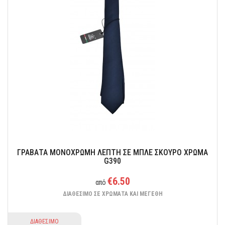
Πλάτος: 7,7 cm Συνολικό Μήκος: 145 cm
ΓΡΑΒΑΤΑ ΜΟΝΟΧΡΩΜΗ ΛΕΠΤΗ ΣΕ ΜΠΛΕ ΣΚΟΥΡΟ ΧΡΩΜΑ
G390
€6.50
από
ΔΙΑΘΕΣΙΜΟ ΣΕ ΧΡΩΜΑΤΑ ΚΑΙ ΜΕΓΕΘΗ
ΔΙΑΘΕΣΙΜΟ