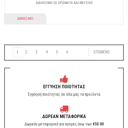
ΔΙΑΘΕΣΙΜΟ ΣΕ ΧΡΩΜΑΤΑ ΚΑΙ ΜΕΓΕΘΗ
ΔΙΑΘΕΣΙΜΟ
2
3
4
5
6
ΕΠΟΜΕΝΟ
1
ΕΓΓΥΗΣΗ ΠΟΙΟΤΗΤΑΣ
Εγγύηση ποιότητας σε όλα μας τα προϊόντα
ΔΩΡΕΑΝ ΜΕΤΑΦΟΡΙΚΑ
Δωρεάν μεταφορικά για αγορές ανω των
€
50.00