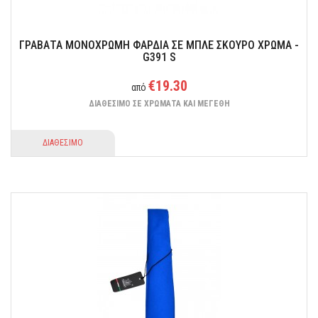
ΓΡΑΒΑΤΑ ΜΟΝΟΧΡΩΜΗ ΦΑΡΔΙΑ ΣΕ ΜΠΛΕ ΣΚΟΥΡΟ ΧΡΩΜΑ -
G391 S
€19.30
από
ΔΙΑΘΕΣΙΜΟ ΣΕ ΧΡΩΜΑΤΑ ΚΑΙ ΜΕΓΕΘΗ
ΔΙΑΘΕΣΙΜΟ