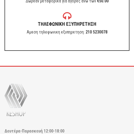
Δωρεάν μεταφορικά για αγορές ανω των
€
50.00
ΤΗΛΕΦΩΝΙΚΗ ΕΞΥΠΗΡΕΤΗΣΗ
Αμεση τηλεφωνικη εξυπηρετηση:
210 5230078
Δευτέρα-Παρασκευή
12:00-18:00