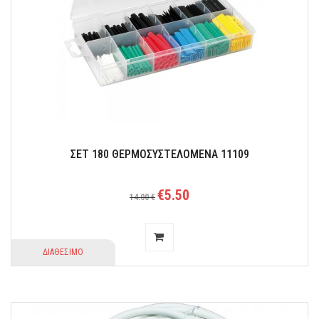
Απαραίτητο καλώδιο για τους λάτρεις της μουσικής!
ΣΕΤ 180 ΘΕΡΜΟΣΥΣΤΕΛΟΜΕΝΑ 11109
€5.50
14.00 €
ΔΙΑΘΕΣΙΜΟ