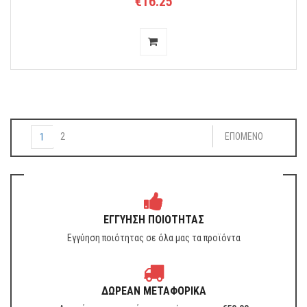
€16.25
2
ΕΠΟΜΕΝΟ
1
ΕΓΓΥΗΣΗ ΠΟΙΟΤΗΤΑΣ
Εγγύηση ποιότητας σε όλα μας τα προϊόντα
ΔΩΡΕΑΝ ΜΕΤΑΦΟΡΙΚΑ