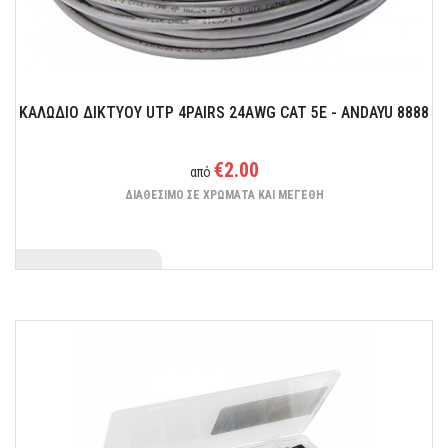
ΚΑΛΩΔΙΟ ΔΙΚΤΥΟΥ UTP 4PAIRS 24AWG CAT 5E - ANDAYU 8888
€2.00
από
ΔΙΑΘΕΣΙΜΟ ΣΕ ΧΡΩΜΑΤΑ ΚΑΙ ΜΕΓΕΘΗ