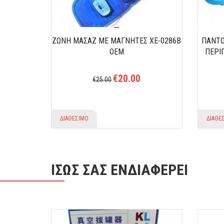
- FOOT
ΖΩΝΗ ΜΑΣΑΖ ΜΕ ΜΑΓΝΗΤΕΣ XE-0286B
ΠΑΝΤΟ
ΟΕΜ
ΠΕΡΙ
€20.00
€25.00
ΔΙΑΘΕΣΙΜΟ
ΔΙΑΘΕ
ΙΣΩΣ ΣΑΣ ΕΝΔΙΑΦΕΡΕΙ