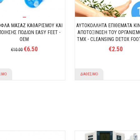
ΦΛΑ ΜΑΣΑΖ ΚΑΘΑΡΙΣΜΟΥ ΚΑΙ
ΑΥΤΟΚΟΛΛΗΤΑ ΕΠΙΘΕΜΑΤΑ KIN
ΠΟΙΗΣΗΣ ΠΟΔΙΩΝ EASY FEET -
ΑΠΟΤΟΞΙΝΟΣΗ ΤΟΥ ΟΡΓΑΝΙΣΜΟ
OEM
ΤΜΧ - CLEANSING DETOX FOO
€6.50
€2.50
€10.00
ΣΙΜΟ
ΔΙΑΘΕΣΙΜΟ