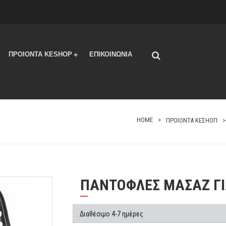
|
ΠΡΟΙΟΝΤΑ KESHOP
ΕΠΙΚΟΙΝΩΝΙΑ
+
HOME
ΠΡΟΙΟΝΤΑ ΚΕΣΗΟΠ
ΠΑΝΤΟΦΛΕΣ ΜΑΣΑΖ ΓΙ
Διαθέσιμο 4-7 ημέρες