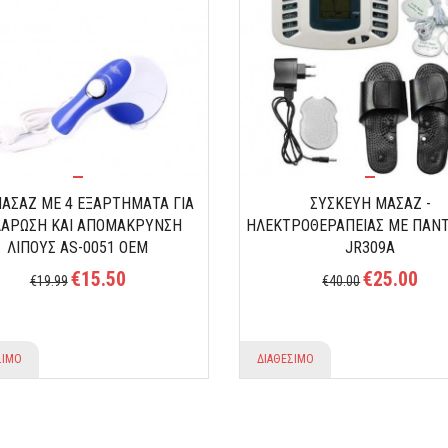
ΜΑΣΑΖ ΜΕ 4 ΕΞΑΡΤΗΜΑΤΑ ΓΙΑ
ΣΥΣΚΕΥΗ ΜΑΣΑΖ -
ΑΡΩΣΗ ΚΑΙ ΑΠΟΜΑΚΡΥΝΣΗ
ΗΛΕΚΤΡΟΘΕΡΑΠΕΙΑΣ ΜΕ ΠΑΝ
ΛΙΠΟΥΣ AS-0051 ΟΕΜ
JR309A
€15.50
€25.00
€19.99
€40.00
ΣΙΜΟ
ΔΙΑΘΕΣΙΜΟ