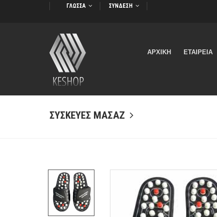
ΓΛΩΣΣΑ
ΣΥΝΔΕΣΗ
ΑΡΧΙΚΗ
ΕΤΑΙΡΕΙΑ
ΣΥΣΚΕΥΕΣ ΜΑΣΑΖ