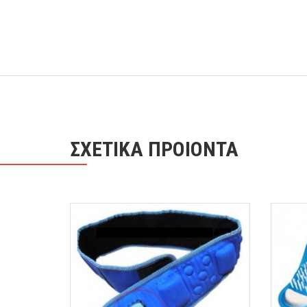
ΣΧΕΤΙΚΑ ΠΡΟΙΟΝΤΑ