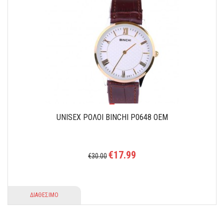
UNISEX ΡΟΛΟΙ BINCHI P0648 OEM
€17.99
€30.00
ΔΙΑΘΕΣΙΜΟ