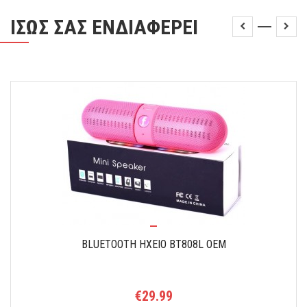
ΙΣΩΣ ΣΑΣ ΕΝΔΙΑΦΕΡΕΙ
BLUETOOTH HXEIO BT808L OEM
€29.99