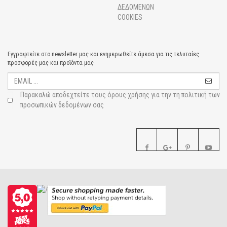
ΔΕΔΟΜΕΝΩΝ
COOKIES
Εγγραφτείτε στο newsletter μας και ενημερωθείτε άμεσα για τις τελυταίες
προσφορές μας και προϊόντα μας
Παρακαλώ αποδεχτείτε τους
όρους χρήσης για την τη πολιτική των
προσωπικών δεδομένων σας