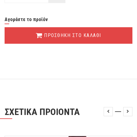
Αγοράστε το προϊόν
ΠΡΟΣΘΗΚΗ ΣΤΟ ΚΑΛΑΘΙ
ΣΧΕΤΙΚΑ ΠΡΟΙΟΝΤΑ