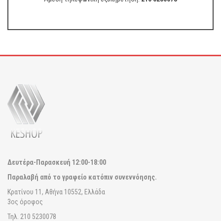
Δευτέρα-Παρασκευή
12:00-18:00
Παραλαβή από το γραφείο κατόπιν συνεννόησης.
Κρατίνου 11, Αθήνα 10552, Ελλάδα
3ος όροφος
Τηλ. 210 5230078