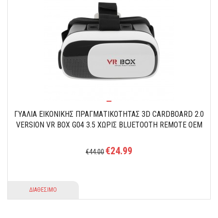
ΓΥΑΛΙΑ ΕΙΚΟΝΙΚΗΣ ΠΡΑΓΜΑΤΙΚΟΤΗΤΑΣ 3D CARDBOARD 2.0
VERSION VR BOX G04 3.5 ΧΩΡΊΣ BLUETOOTH REMOTE OEM
€24.99
€44.00
ΔΙΑΘΕΣΙΜΟ