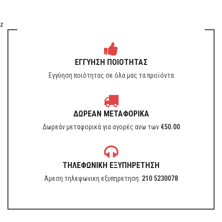
z
ΕΓΓΥΗΣΗ ΠΟΙΟΤΗΤΑΣ
Εγγύηση ποιότητας σε όλα μας τα προϊόντα
ΔΩΡΕΑΝ ΜΕΤΑΦΟΡΙΚΑ
Δωρεάν μεταφορικά για αγορές ανω των
€
50.00
ΤΗΛΕΦΩΝΙΚΗ ΕΞΥΠΗΡΕΤΗΣΗ
Αμεση τηλεφωνικη εξυπηρετηση:
210 5230078