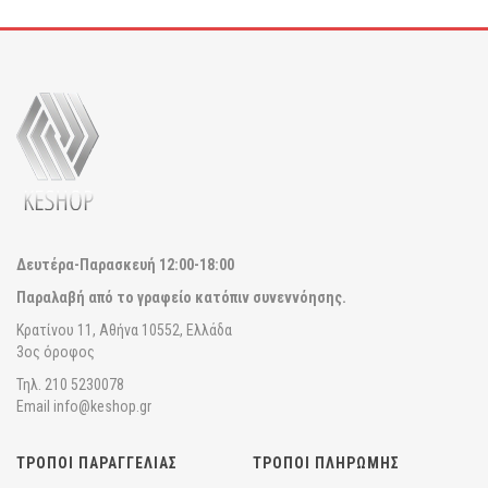
Δευτέρα-Παρασκευή
12:00-18:00
Παραλαβή από το γραφείο κατόπιν συνεννόησης.
Κρατίνου 11, Αθήνα 10552, Ελλάδα
3ος όροφος
Τηλ. 210 5230078
Email info@keshop.gr
ΤΡΟΠΟΙ ΠΑΡΑΓΓΕΛΙΑΣ
ΤΡΟΠΟΙ ΠΛΗΡΩΜΗΣ