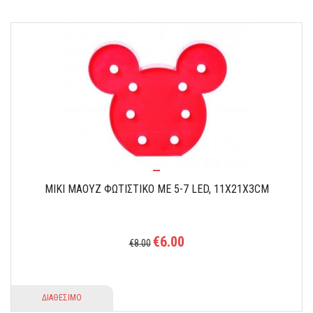
ΜΙΚΙ ΜΑΟΥΖ ΦΩΤΙΣΤΙΚΌ ΜΕ 5-7 LED, 11X21X3CM
€6.00
€8.00
ΔΙΑΘΕΣΙΜΟ