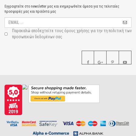
Εγγραφτείτε στο newsletter μας και ενημερωθείτε άμεσα για τις τελυταίες
προσφορές μας και προϊόντα μας
Παρακαλώ αποδεχτείτε τους
όρους χρήσης για την τη πολιτική των
προσωπικών δεδομένων σας