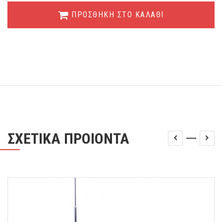
ΠΡΟΣΘΗΚΗ ΣΤΟ ΚΑΛΑΘΙ
ΣΧΕΤΙΚΑ ΠΡΟΙΟΝΤΑ