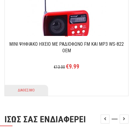
ΜΙΝΙ ΨΗΦΙΑΚΟ ΗΧΕΙΟ ΜΕ ΡΑΔΙΟΦΩΝΟ FM ΚΑΙ MP3 WS-822
OEM
€9.99
€13.00
ΔΙΑΘΕΣΙΜΟ
ΙΣΩΣ ΣΑΣ ΕΝΔΙΑΦΕΡΕΙ