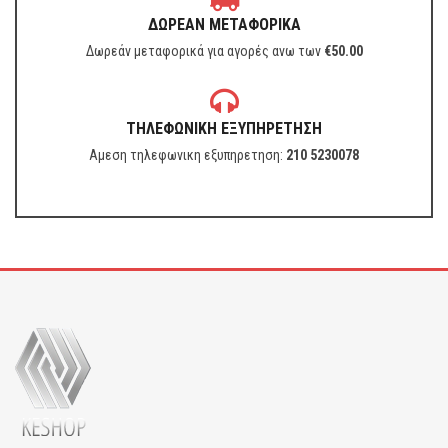
ΔΩΡΕΑΝ ΜΕΤΑΦΟΡΙΚΑ
Δωρεάν μεταφορικά για αγορές ανω των
€
50.00
ΤΗΛΕΦΩΝΙΚΗ ΕΞΥΠΗΡΕΤΗΣΗ
Αμεση τηλεφωνικη εξυπηρετηση:
210 5230078