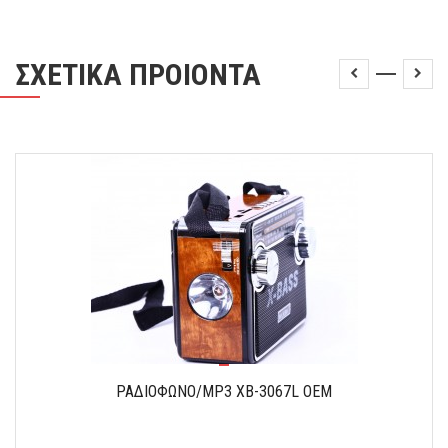
ΣΧΕΤΙΚΑ ΠΡΟΙΟΝΤΑ
ΡΑΔΙΟΦΩΝΟ/MP3 XB-3067L OEM