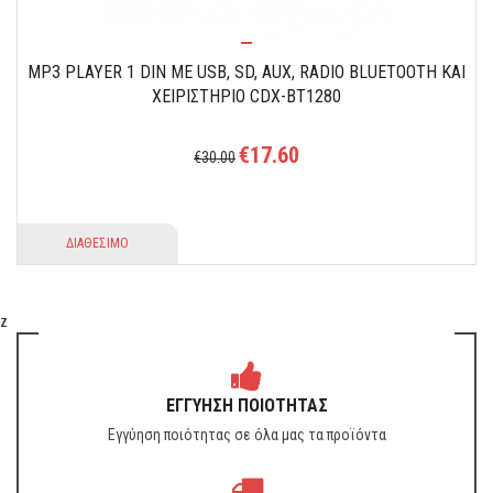
MP3 PLAYER 1 DIN ΜΕ USB, SD, AUX, RADIO BLUETOOTH ΚΑΙ
ΧΕΙΡΙΣΤHΡΙΟ CDX-BT1280
€17.60
€30.00
ΔΙΑΘΕΣΙΜΟ
z
ΕΓΓΥΗΣΗ ΠΟΙΟΤΗΤΑΣ
Εγγύηση ποιότητας σε όλα μας τα προϊόντα