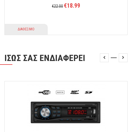
€18.99
€22.00
ΔΙΑΘΕΣΙΜΟ
ΙΣΩΣ ΣΑΣ ΕΝΔΙΑΦΕΡΕΙ