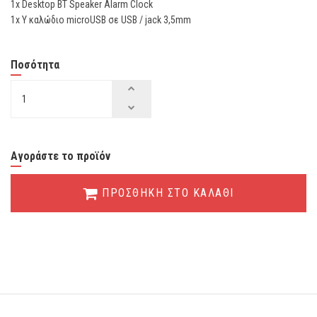
1x Desktop BT Speaker Alarm Clock
1x Υ καλώδιο microUSB σε USB / jack 3,5mm
Ποσότητα
Αγοράστε το προϊόν
ΠΡΟΣΘΗΚΗ ΣΤΟ ΚΑΛΑΘΙ