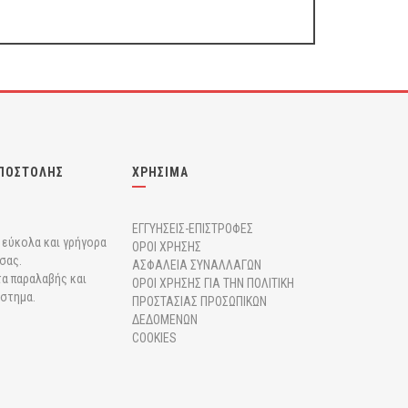
ΠΟΣΤΟΛΗΣ
ΧΡΗΣΙΜΑ
ΕΓΓΥΗΣΕΙΣ-ΕΠΙΣΤΡΟΦΕΣ
r εύκολα και γρήγορα
ΟΡΟΙ ΧΡΗΣΗΣ
σας.
ΑΣΦΑΛΕΙΑ ΣΥΝΑΛΛΑΓΩΝ
α παραλαβής και
ΟΡΟΙ ΧΡΗΣΗΣ ΓΙΑ ΤΗΝ ΠΟΛΙΤΙΚΗ
άστημα.
ΠΡΟΣΤΑΣΙΑΣ ΠΡΟΣΩΠΙΚΩΝ
ΔΕΔΟΜΕΝΩΝ
COOKIES