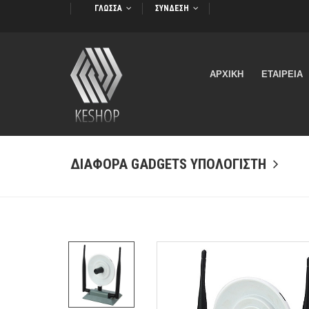
ΓΛΩΣΣΑ
ΣΥΝΔΕΣΗ
ΑΡΧΙΚΗ
ΕΤΑΙΡΕΙΑ
ΔΙΑΦΟΡΑ GADGETS ΥΠΟΛΟΓΙΣΤΗ