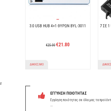
3.0 USB HUB 4+1 ΘΥΡΏΝ BYL-3011
7 ΣΕ 1
€21.80
€25.00
ΔΙΑΘΕΣΙΜΟ
ΔΙΑΘΕ
z
ΕΓΓΥΗΣΗ ΠΟΙΟΤΗΤΑΣ
Εγγύηση ποιότητας σε όλα μας τα προϊόν