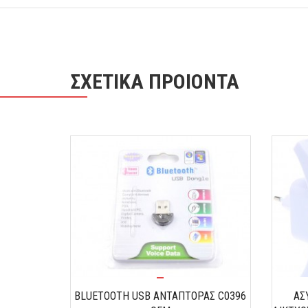
ΣΧΕΤΙΚΑ ΠΡΟΙΟΝΤΑ
00MBPS ΜΕ
BLUETOOTH USB ΑΝΤΑΠΤΟΡΑΣ C0396
ΑΣ