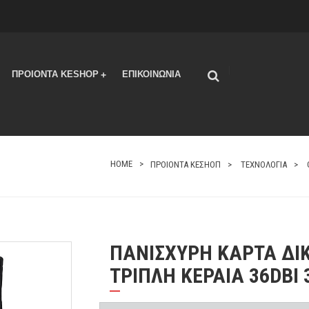
|
ΠΡΟΙΟΝΤΑ KESHOP
ΕΠΙΚΟΙΝΩΝΙΑ
+
HOME
ΠΡΟΙΟΝΤΑ ΚΕΣΗΟΠ
ΤΕΧΝΟΛΟΓΙΑ
ΠΑΝΙΣΧΥΡΗ ΚΑΡΤΑ ΔΙΚ
ΤΡΙΠΛΗ ΚΕΡΑΙΑ 36DBI