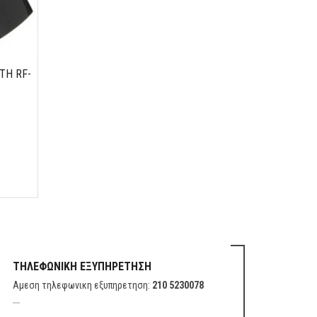
TH RF-
ΤΗΛΕΦΩΝΙΚΗ ΕΞΥΠΗΡΕΤΗΣΗ
Αμεση τηλεφωνικη εξυπηρετηση:
210 5230078