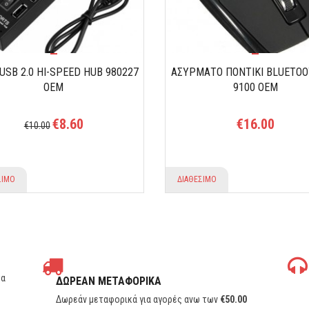
 USB 2.0 HI-SPEED HUB 980227
ΑΣΥΡΜΑΤΟ ΠΟΝΤΙΚΙ BLUETOO
ΟΕΜ
9100 OEM
€8.60
€16.00
€10.00
ΣΙΜΟ
ΔΙΑΘΕΣΙΜΟ
τα
ΔΩΡΕΑΝ ΜΕΤΑΦΟΡΙΚΑ
Δωρεάν μεταφορικά για αγορές ανω των
€
50.00