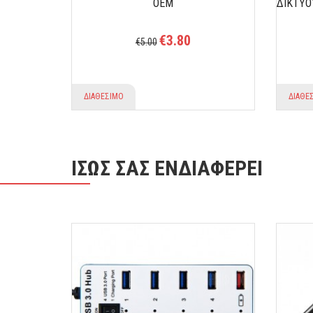
EP-MS1539
ΟΕΜ
ΔΙΚΤΥΟ
€3.80
€5.00
ΔΙΑΘΕΣΙΜΟ
ΔΙΑΘΕ
ΙΣΩΣ ΣΑΣ ΕΝΔΙΑΦΕΡΕΙ