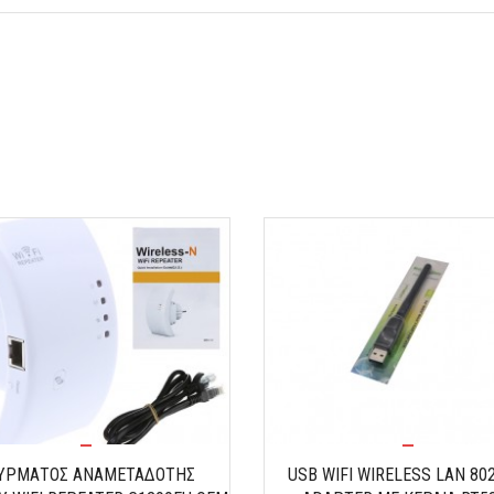
ΥΡΜΑΤΟΣ ΑΝΑΜΕΤΑΔΟΤΗΣ
USB WIFI WIRELESS LAN 80