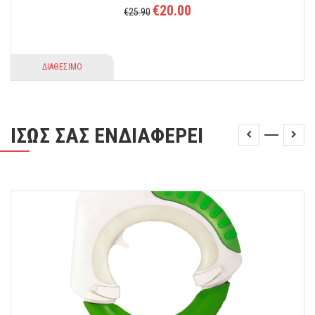
€20.00
€25.90
ΔΙΑΘΕΣΙΜΟ
ΙΣΩΣ ΣΑΣ ΕΝΔΙΑΦΕΡΕΙ