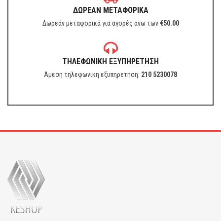
ΔΩΡΕΑΝ ΜΕΤΑΦΟΡΙΚΑ
Δωρεάν μεταφορικά για αγορές ανω των
€
50.00
ΤΗΛΕΦΩΝΙΚΗ ΕΞΥΠΗΡΕΤΗΣΗ
Αμεση τηλεφωνικη εξυπηρετηση:
210 5230078