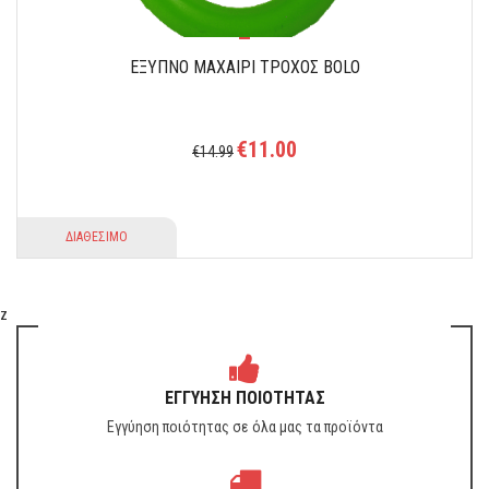
ΕΞΥΠΝΟ ΜΑΧΑΙΡΙ ΤΡΟΧΟΣ BOLO
€11.00
€14.99
ΔΙΑΘΕΣΙΜΟ
z
ΕΓΓΥΗΣΗ ΠΟΙΟΤΗΤΑΣ
Εγγύηση ποιότητας σε όλα μας τα προϊόντα