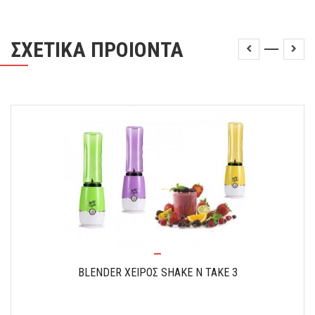
ΣΧΕΤΙΚΑ ΠΡΟΙΟΝΤΑ
BLENDER ΧΕΙΡΟΣ SHAKE N TAKE 3