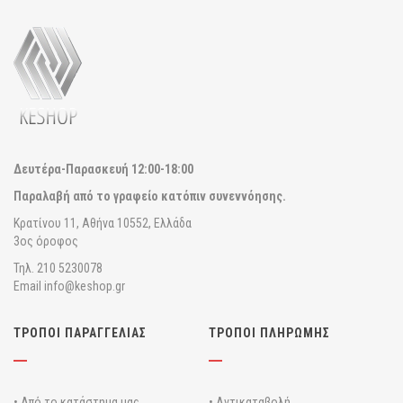
Δευτέρα-Παρασκευή
12:00-18:00
Παραλαβή από το γραφείο κατόπιν συνεννόησης.
Κρατίνου 11, Αθήνα 10552, Ελλάδα
3ος όροφος
Τηλ. 210 5230078
Email info@keshop.gr
ΤΡΟΠΟΙ ΠΑΡΑΓΓΕΛΙΑΣ
ΤΡΟΠΟΙ ΠΛΗΡΩΜΗΣ
• Από το κατάστημα μας
• Αντικαταβολή