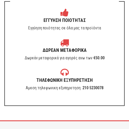
ΕΓΓΥΗΣΗ ΠΟΙΟΤΗΤΑΣ
Εγγύηση ποιότητας σε όλα μας τα προϊόντα
ΔΩΡΕΑΝ ΜΕΤΑΦΟΡΙΚΑ
Δωρεάν μεταφορικά για αγορές ανω των
€
50.00
ΤΗΛΕΦΩΝΙΚΗ ΕΞΥΠΗΡΕΤΗΣΗ
Αμεση τηλεφωνικη εξυπηρετηση:
210 5230078