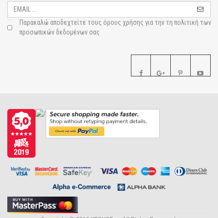
Παρακαλώ αποδεχτείτε τους
όρους χρήσης για την τη πολιτική των
προσωπικών δεδομένων σας